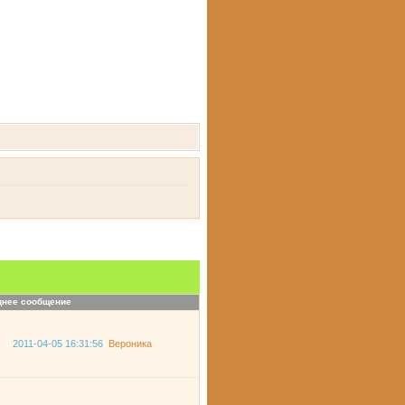
днее сообщение
2011-04-05 16:31:56
Вероника